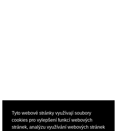
Tyto webové stránky využívají soubory
cookies pro vylepšení funkcí webových
stránek, analýzu využívání webových stránek