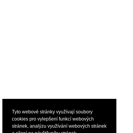
Tyto webové stránky využívají soubory
cookies pro vylepšení funkcí webových
stránek, analýzu využívání webových stránek