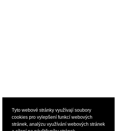
Tyto webové stránky využívají soubory
cookies pro vylepšení funkcí webových
stránek, analýzu využívání webových stránek