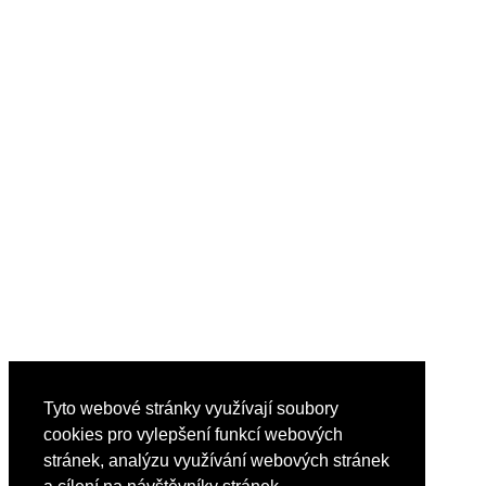
Tyto webové stránky využívají soubory
cookies pro vylepšení funkcí webových
stránek, analýzu využívání webových stránek