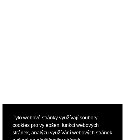
Tyto webové stránky využívají soubory
cookies pro vylepšení funkcí webových
stránek, analýzu využívání webových stránek