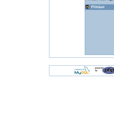
Přihlásit