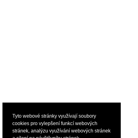
Tyto webové stránky využívají soubory
cookies pro vylepšení funkcí webových
stránek, analýzu využívání webových stránek