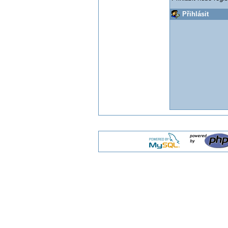
Přihlásit