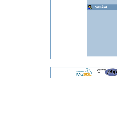
Přihlásit