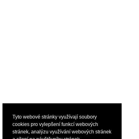
Tyto webové stránky využívají soubory
cookies pro vylepšení funkcí webových
stránek, analýzu využívání webových stránek