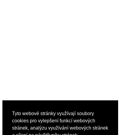
Tyto webové stránky využívají soubory
cookies pro vylepšení funkcí webových
stránek, analýzu využívání webových stránek