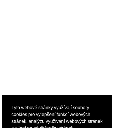
Tyto webové stránky využívají soubory
cookies pro vylepšení funkcí webových
stránek, analýzu využívání webových stránek