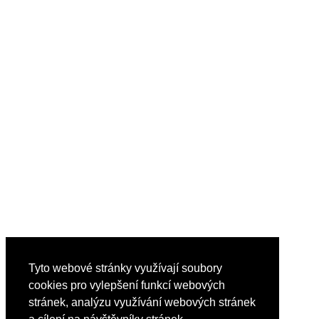
Tyto webové stránky využívají soubory
cookies pro vylepšení funkcí webových
stránek, analýzu využívání webových stránek