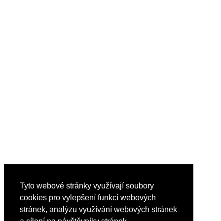
Tyto webové stránky využívají soubory
cookies pro vylepšení funkcí webových
stránek, analýzu využívání webových stránek