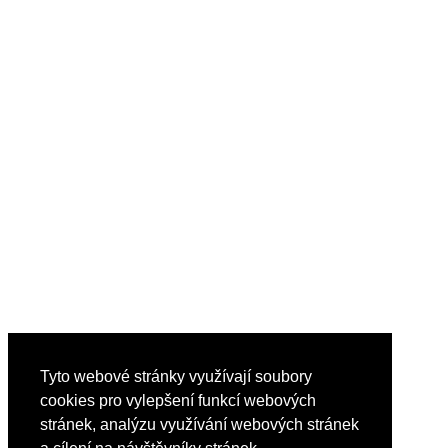
Tyto webové stránky využívají soubory
cookies pro vylepšení funkcí webových
stránek, analýzu využívání webových stránek