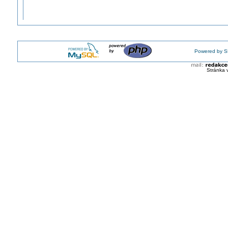
Powered by S
Stránka 