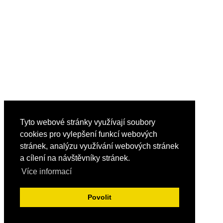
Tyto webové stránky využívají soubory
cookies pro vylepšení funkcí webových
stránek, analýzu využívání webových stránek
a cílení na návštěvníky stránek.
Více informací
Povolit