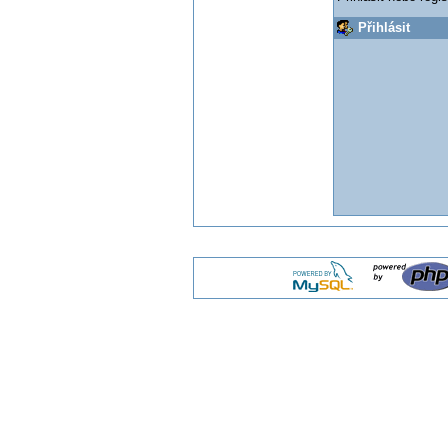
Přihlásit