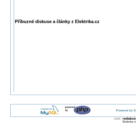
Příbuzné diskuse a články z Elektrika.cz
Powered by S
Stránka v