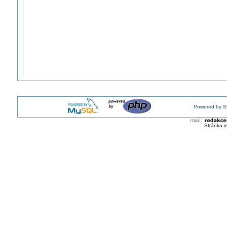
Powered by S
Stránka v