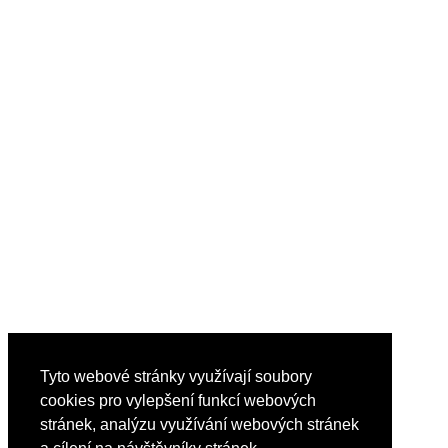
Tyto webové stránky využívají soubory
cookies pro vylepšení funkcí webových
stránek, analýzu využívání webových stránek