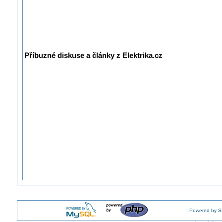
Příbuzné diskuse a články z Elektrika.cz
Powered by S