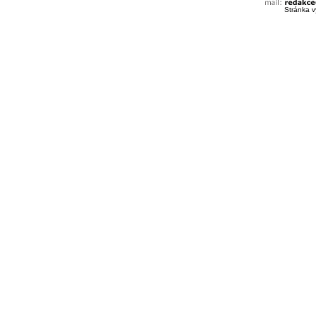
Stránka v