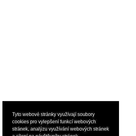
Tyto webové stránky využívají soubory
cookies pro vylepšení funkcí webových
stránek, analýzu využívání webových stránek