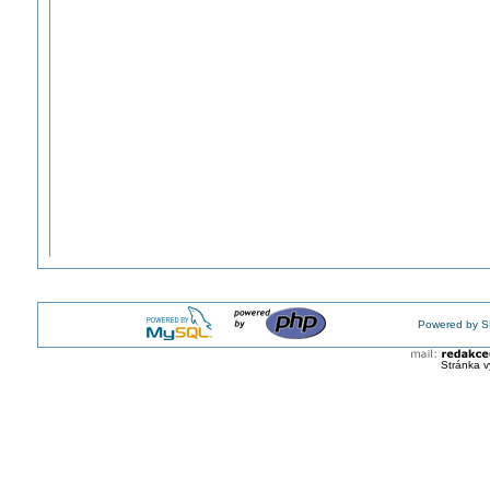
Powered by S
Stránka v