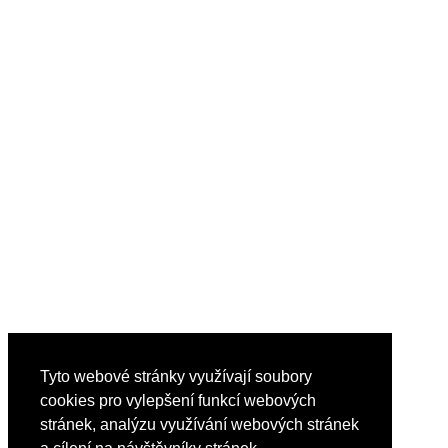
Tyto webové stránky využívají soubory
cookies pro vylepšení funkcí webových
stránek, analýzu využívání webových stránek