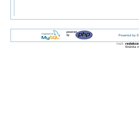
Powered by S
Stránka v