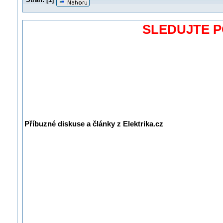
SLEDUJTE 
Příbuzné diskuse a články z Elektrika.cz