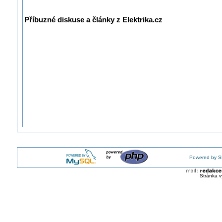
Příbuzné diskuse a články z Elektrika.cz
Powered by S
Stránka v