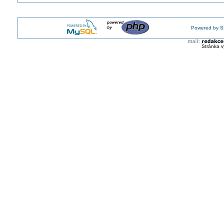
Powered by S
Stránka v