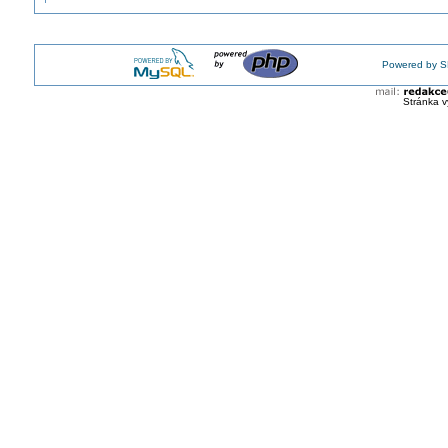
Powered by S
Stránka v