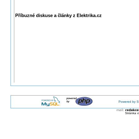
Příbuzné diskuse a články z Elektrika.cz
Powered by S
Stránka v