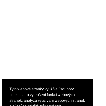
Tyto webové stránky využívají soubory
cookies pro vylepšení funkcí webových
stránek, analýzu využívání webových stránek