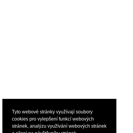
Tyto webové stránky využívají soubory
cookies pro vylepšení funkcí webových
stránek, analýzu využívání webových stránek