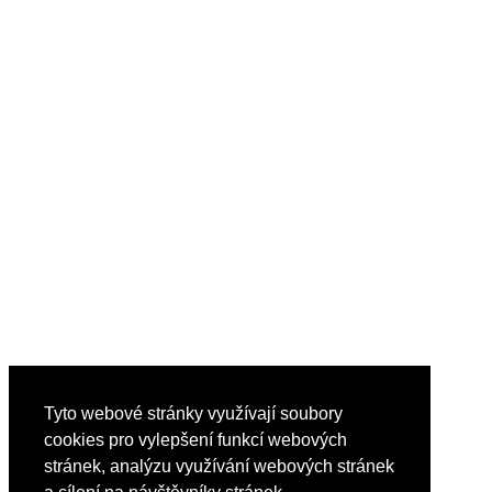
Tyto webové stránky využívají soubory
cookies pro vylepšení funkcí webových
stránek, analýzu využívání webových stránek