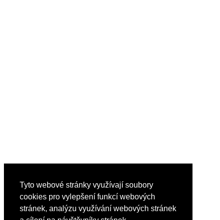
Tyto webové stránky využívají soubory
cookies pro vylepšení funkcí webových
stránek, analýzu využívání webových stránek