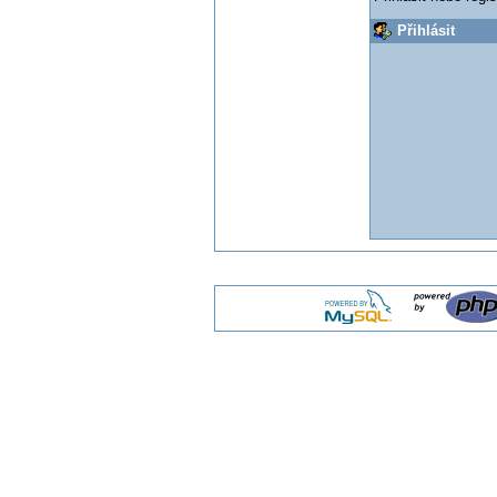
Přihlásit