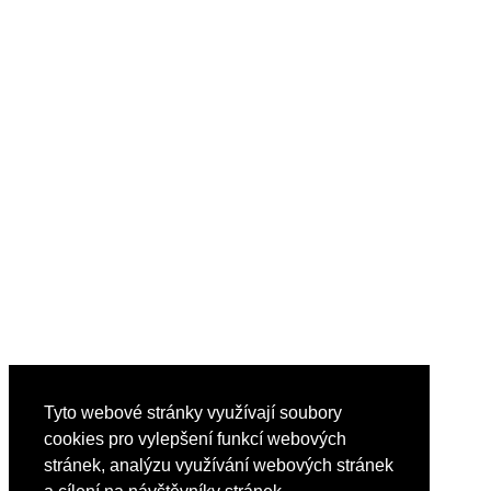
Tyto webové stránky využívají soubory
cookies pro vylepšení funkcí webových
stránek, analýzu využívání webových stránek