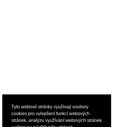
Tyto webové stránky využívají soubory
cookies pro vylepšení funkcí webových
stránek, analýzu využívání webových stránek