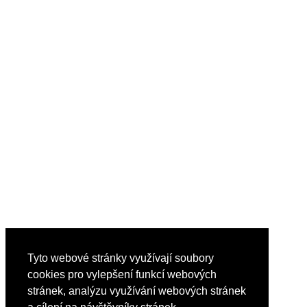
Tyto webové stránky využívají soubory
cookies pro vylepšení funkcí webových
stránek, analýzu využívání webových stránek