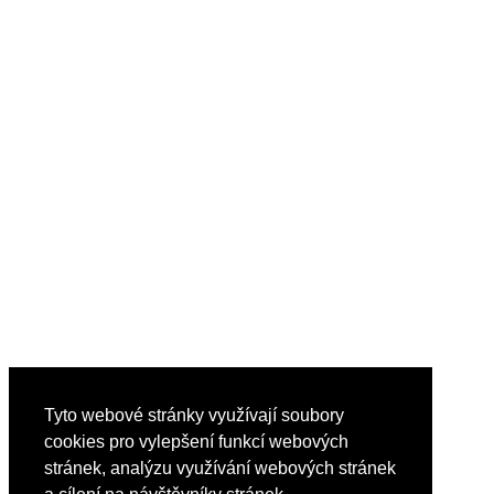
Tyto webové stránky využívají soubory
cookies pro vylepšení funkcí webových
stránek, analýzu využívání webových stránek