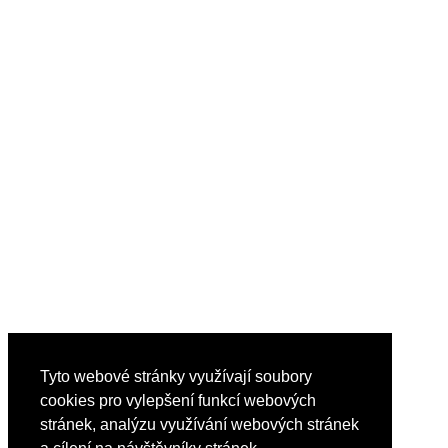
Tyto webové stránky využívají soubory
cookies pro vylepšení funkcí webových
stránek, analýzu využívání webových stránek