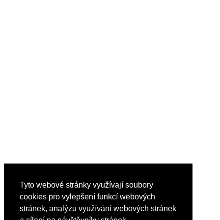
Tyto webové stránky využívají soubory
cookies pro vylepšení funkcí webových
stránek, analýzu využívání webových stránek