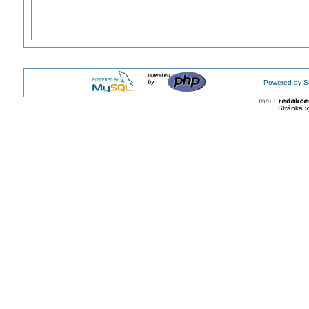
Powered by S
Stránka v