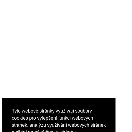
Tyto webové stránky využívají soubory
cookies pro vylepšení funkcí webových
stránek, analýzu využívání webových stránek