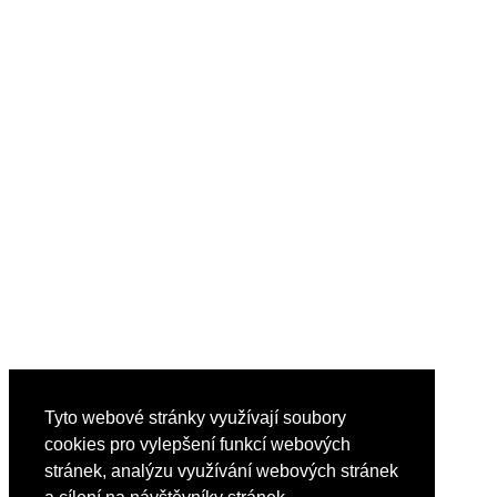
Tyto webové stránky využívají soubory
cookies pro vylepšení funkcí webových
stránek, analýzu využívání webových stránek