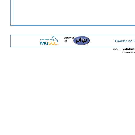
Powered by S
Stránka 