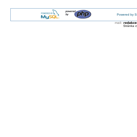
Powered by S
Stránka v