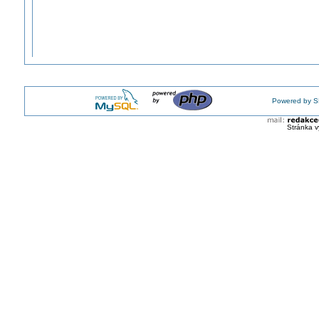
Powered by S
Stránka v