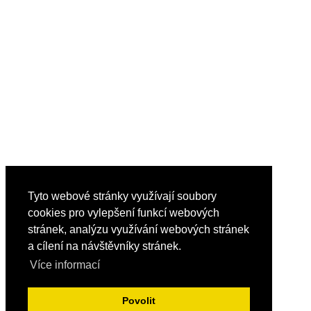
Tyto webové stránky využívají soubory
cookies pro vylepšení funkcí webových
stránek, analýzu využívání webových stránek
a cílení na návštěvníky stránek.
Více informací
Povolit