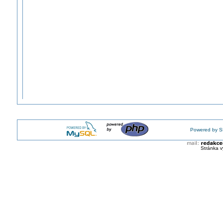
Powered by S
Stránka v