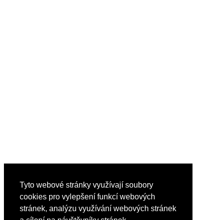
Tyto webové stránky využívají soubory
cookies pro vylepšení funkcí webových
stránek, analýzu využívání webových stránek