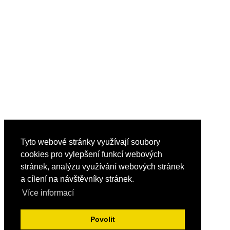
Tyto webové stránky využívají soubory
cookies pro vylepšení funkcí webových
stránek, analýzu využívání webových stránek
a cílení na návštěvníky stránek.
Více informací
Povolit