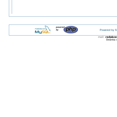
Powered by S
Stránka 