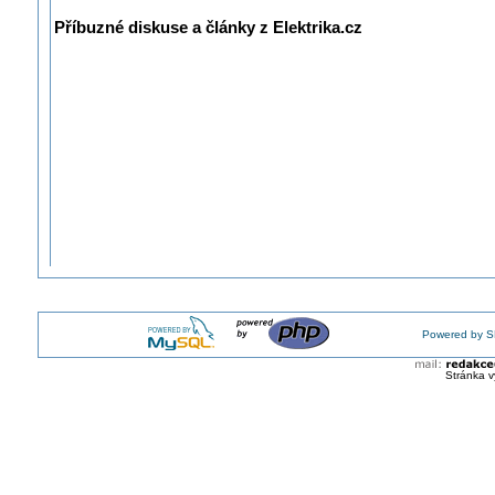
Příbuzné diskuse a články z Elektrika.cz
Powered by S
Stránka v